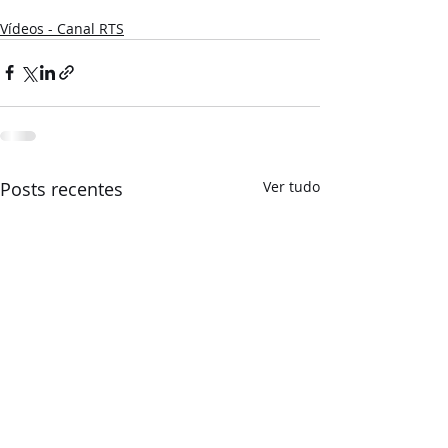
Vídeos - Canal RTS
Posts recentes
Ver tudo